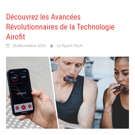
Découvrez les Avancées
Révolutionnaires de la Technologie
Airofit
29 décembre 2023
Le Sport iTech