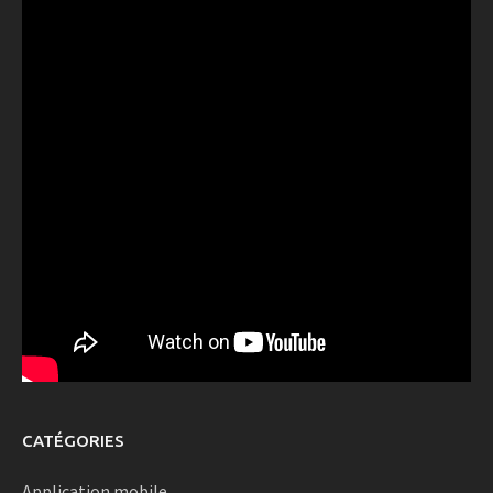
CATÉGORIES
Application mobile