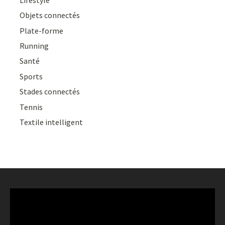
Objets connectés
Plate-forme
Running
Santé
Sports
Stades connectés
Tennis
Textile intelligent