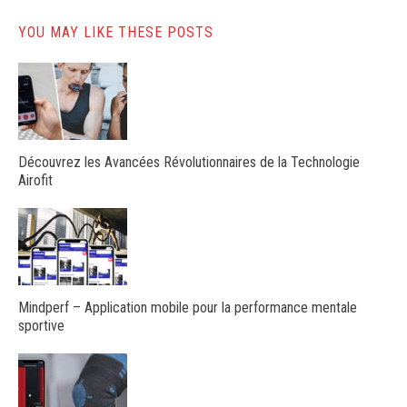
YOU MAY LIKE THESE POSTS
Découvrez les Avancées Révolutionnaires de la Technologie
Airofit
Mindperf – Application mobile pour la performance mentale
sportive