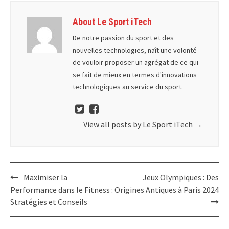
About Le Sport iTech
De notre passion du sport et des
nouvelles technologies, naît une volonté
de vouloir proposer un agrégat de ce qui
se fait de mieux en termes d'innovations
technologiques au service du sport.
View all posts by Le Sport iTech
→
Post
Maximiser la
Jeux Olympiques : Des
navigation
Performance dans le Fitness :
Origines Antiques à Paris 2024
Stratégies et Conseils