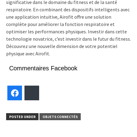
significative dans le domaine du fitness et de la santé
respiratoire. En combinant des dispositifs intelligents avec
une application intuitive, Airofit offre une solution
complète pour améliorer la fonction respiratoire et
optimiser les performances physiques. Investir dans cette
technologie novatrice, c’est investir dans le futur du fitness.
Découvrez une nouvelle dimension de votre potentiel
physique avec Airofit.
Commentaires Facebook
Facebook
Bluesky
POSTED UNDER
OBJETS CONNECTÉS