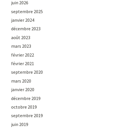
juin 2026
septembre 2025
janvier 2024
décembre 2023
août 2023
mars 2023
février 2022
février 2021
septembre 2020
mars 2020
janvier 2020
décembre 2019
octobre 2019
septembre 2019
juin 2019