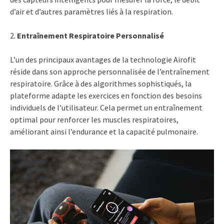
d’air et d’autres paramètres liés à la respiration.
2.
Entraînement Respiratoire Personnalisé
L’un des principaux avantages de la technologie Airofit
réside dans son approche personnalisée de l’entraînement
respiratoire. Grâce à des algorithmes sophistiqués, la
plateforme adapte les exercices en fonction des besoins
individuels de l’utilisateur. Cela permet un entraînement
optimal pour renforcer les muscles respiratoires,
améliorant ainsi l’endurance et la capacité pulmonaire.