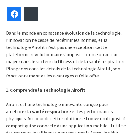
Facebook
Bluesky
Dans le monde en constante évolution de la technologie,
l’innovation ne cesse de redéfinir les normes, et la
technologie Airofit n’est pas une exception. Cette
plateforme révolutionnaire s’impose comme un acteur
majeur dans le secteur du fitness et de la santé respiratoire.
Plongeons dans les détails de la technologie Airofit, son
fonctionnement et les avantages qu’elle offre.
1.
Comprendre la Technologie Airofit
Airofit est une technologie innovante conçue pour
améliorer la
santé respiratoire
et les performances
physiques. Au cœur de cette solution se trouve un dispositif
compact qui se connecte à une application mobile. Il utilise
des capteurs intelligents pour mesurer la force, le débit