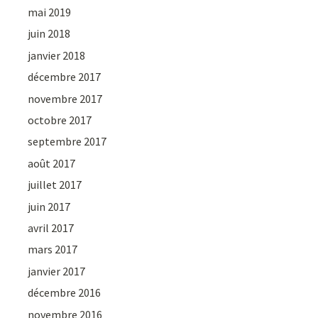
mai 2019
juin 2018
janvier 2018
décembre 2017
novembre 2017
octobre 2017
septembre 2017
août 2017
juillet 2017
juin 2017
avril 2017
mars 2017
janvier 2017
décembre 2016
novembre 2016