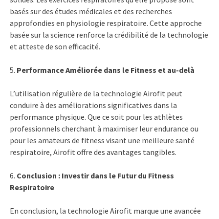
basés sur des études médicales et des recherches
approfondies en physiologie respiratoire. Cette approche
basée sur la science renforce la crédibilité de la technologie
et atteste de son efficacité.
5.
Performance Améliorée dans le Fitness et au-delà
L’utilisation régulière de la technologie Airofit peut
conduire à des améliorations significatives dans la
performance physique. Que ce soit pour les athlètes
professionnels cherchant à maximiser leur endurance ou
pour les amateurs de fitness visant une meilleure santé
respiratoire, Airofit offre des avantages tangibles.
6.
Conclusion : Investir dans le Futur du Fitness
Respiratoire
En conclusion, la technologie Airofit marque une avancée