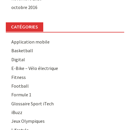
octobre 2016
CATÉGORIES
Application mobile
Basketball
Digital
E-Bike – Vélo électrique
Fitness
Football
Formule 1
Glossaire Sport iTech
iBuzz
Jeux Olympiques
Lifestyle