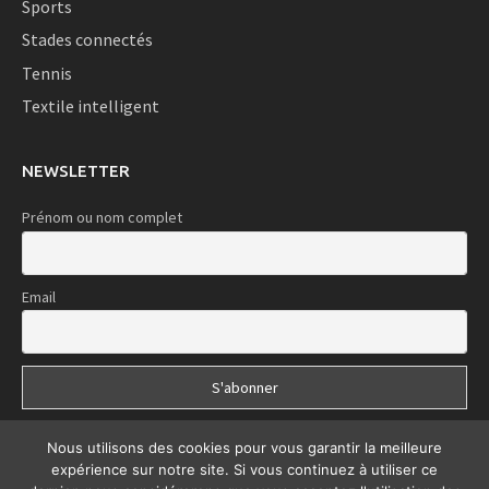
Sports
Stades connectés
Tennis
Textile intelligent
NEWSLETTER
Prénom ou nom complet
Email
Nous utilisons des cookies pour vous garantir la meilleure
expérience sur notre site. Si vous continuez à utiliser ce
Le Sport iTech | Copyright © 2020 | Tous droits réservés | Développé