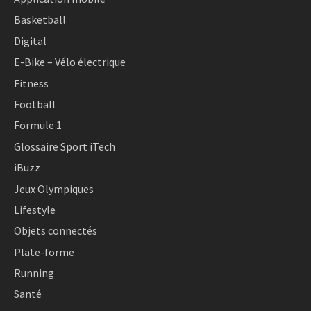
Basketball
Digital
E-Bike – Vélo électrique
Fitness
Football
Formule 1
Glossaire Sport iTech
iBuzz
Jeux Olympiques
Lifestyle
Objets connectés
Plate-forme
Running
Santé