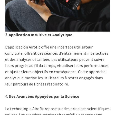
3.
Application Intuitive et Analytique
L’application Airofit offre une interface utilisateur
conviviale, offrant des séances d’entraînement interactives
et des analyses détaillées. Les utilisateurs peuvent suivre
leurs progrès au fil du temps, visualiser leurs performances
et ajuster leurs objectifs en conséquence. Cette approche
analytique motive les utilisateurs à rester engagés dans
leur parcours de fitness respiratoire.
4.
Des Avancées Appuyées par la Science
La technologie Airofit repose sur des principes scientifiques
solides. Les exercices respiratoires qu’elle propose sont