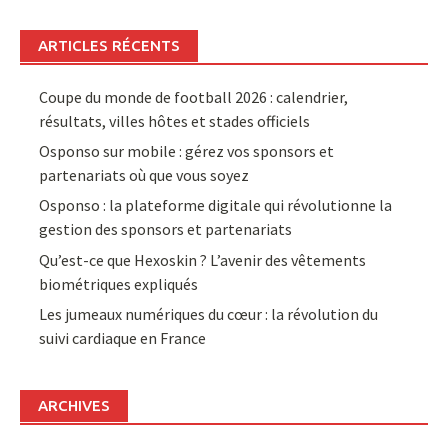
ARTICLES RÉCENTS
Coupe du monde de football 2026 : calendrier,
résultats, villes hôtes et stades officiels
Osponso sur mobile : gérez vos sponsors et
partenariats où que vous soyez
Osponso : la plateforme digitale qui révolutionne la
gestion des sponsors et partenariats
Qu’est-ce que Hexoskin ? L’avenir des vêtements
biométriques expliqués
Les jumeaux numériques du cœur : la révolution du
suivi cardiaque en France
ARCHIVES