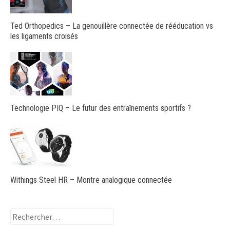
Ted Orthopedics – La genouillère connectée de rééducation vs
les ligaments croisés
Technologie PIQ – Le futur des entraînements sportifs ?
Withings Steel HR – Montre analogique connectée
Rechercher :