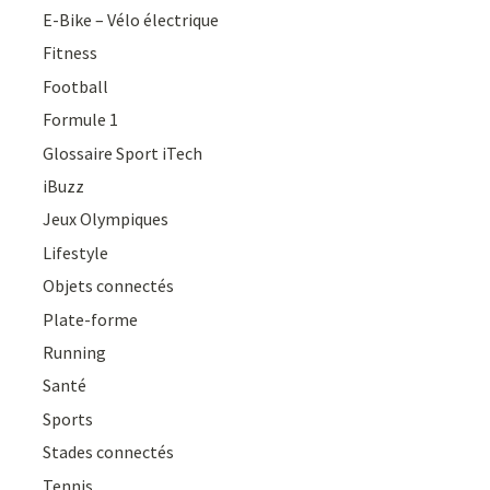
E-Bike – Vélo électrique
Fitness
Football
Formule 1
Glossaire Sport iTech
iBuzz
Jeux Olympiques
Lifestyle
Objets connectés
Plate-forme
Running
Santé
Sports
Stades connectés
Tennis