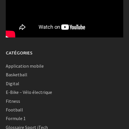
CATÉGORIES
Application mobile
Basketball
Digital
E-Bike – Vélo électrique
Fitness
Football
Formule 1
Glossaire Sport iTech