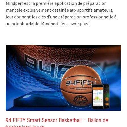
Mindperf est la première application de préparation
mentale exclusivement destinée aux sportifs amateurs,
leur donnant les clés d’une préparation professionnelle à
un prix abordable. Mindperf,
[en savoir plus]
94 FIFTY Smart Sensor Basketball – Ballon de