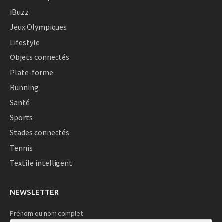
iBuzz
Jeux Olympiques
Lifestyle
Objets connectés
Plate-forme
Running
Santé
Sports
Stades connectés
Tennis
Textile intelligent
NEWSLETTER
Prénom ou nom complet