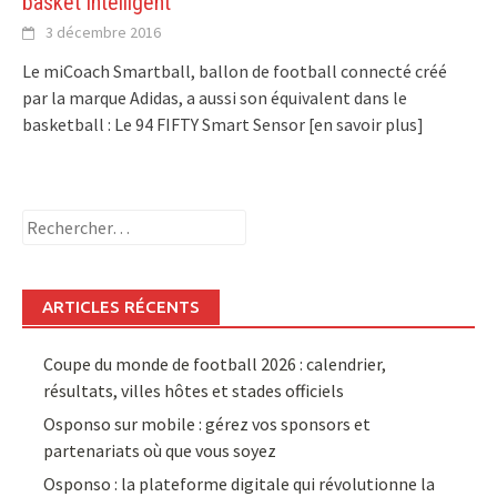
basket intelligent
3 décembre 2016
Le miCoach Smartball, ballon de football connecté créé
par la marque Adidas, a aussi son équivalent dans le
basketball : Le 94 FIFTY Smart Sensor
[en savoir plus]
Rechercher :
ARTICLES RÉCENTS
Coupe du monde de football 2026 : calendrier,
résultats, villes hôtes et stades officiels
Osponso sur mobile : gérez vos sponsors et
partenariats où que vous soyez
Osponso : la plateforme digitale qui révolutionne la