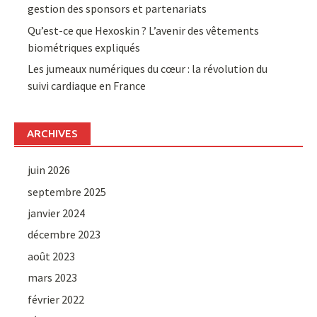
gestion des sponsors et partenariats
Qu’est-ce que Hexoskin ? L’avenir des vêtements
biométriques expliqués
Les jumeaux numériques du cœur : la révolution du
suivi cardiaque en France
ARCHIVES
juin 2026
septembre 2025
janvier 2024
décembre 2023
août 2023
mars 2023
février 2022