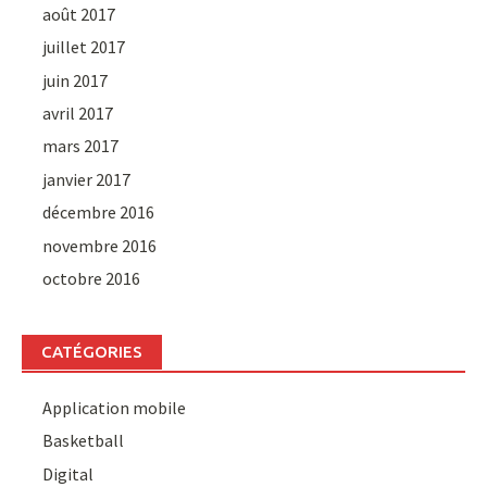
août 2017
juillet 2017
juin 2017
avril 2017
mars 2017
janvier 2017
décembre 2016
novembre 2016
octobre 2016
CATÉGORIES
Application mobile
Basketball
Digital