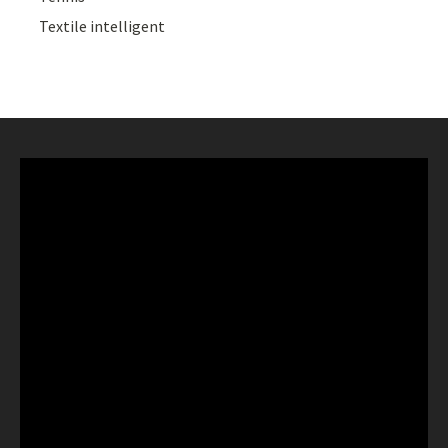
Textile intelligent