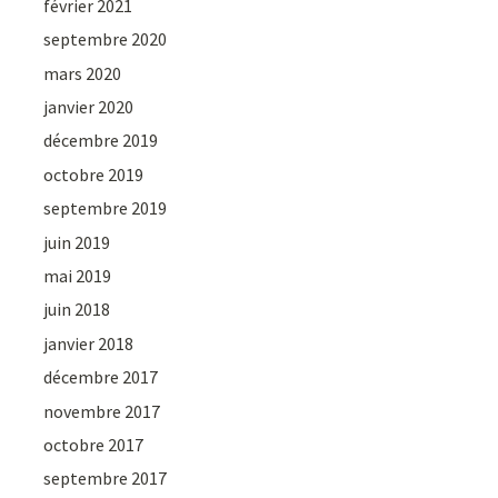
février 2021
septembre 2020
mars 2020
janvier 2020
décembre 2019
octobre 2019
septembre 2019
juin 2019
mai 2019
juin 2018
janvier 2018
décembre 2017
novembre 2017
octobre 2017
septembre 2017