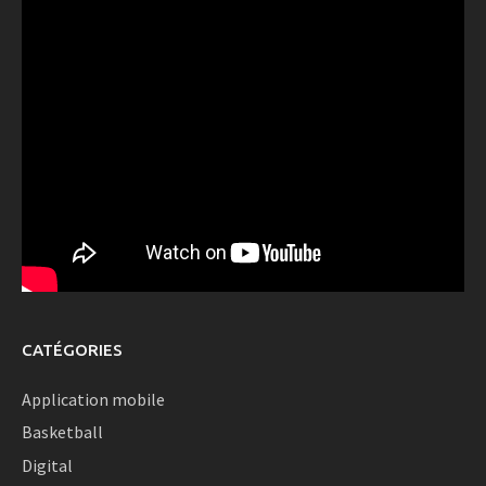
CATÉGORIES
Application mobile
Basketball
Digital