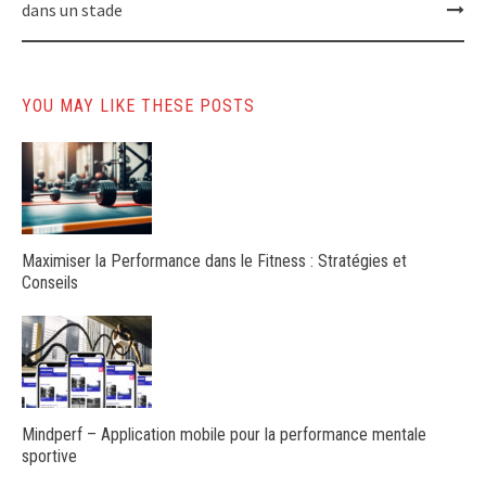
dans un stade
YOU MAY LIKE THESE POSTS
Maximiser la Performance dans le Fitness : Stratégies et
Conseils
Mindperf – Application mobile pour la performance mentale
sportive