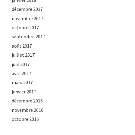
décembre 2017
novembre 2017
octobre 2017
septembre 2017
août 2017
juillet 2017
juin 2017
avril 2017
mars 2017
janvier 2017
décembre 2016
novembre 2016
octobre 2016