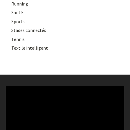
Running
Santé
Sports
Stades connectés
Tennis
Textile intelligent