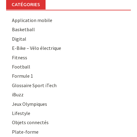
CATÉGORIES
Application mobile
Basketball
Digital
E-Bike – Vélo électrique
Fitness
Football
Formule 1
Glossaire Sport iTech
iBuzz
Jeux Olympiques
Lifestyle
Objets connectés
Plate-forme