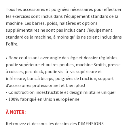
Tous les accessoires et poignées nécessaires pour effectuer
les exercices sont inclus dans l’équipement standard de la
machine. Les barres, poids, haltères et options
supplémentaires ne sont pas inclus dans l’équipement
standard de la machine, à moins qu’ils ne soient inclus dans
l’offre.
• Banc coulissant avec angle de siège et dossier réglables,
poulie supérieure et autres poulies, machine Smith, presse
à cuisses, pec–deck, poulie vis–à–vis supérieure et
inférieure, banc à biceps, poignées de traction, support
d’accessoires professionnel et bien plus!
• Construction indestructible et design militaire unique!
• 100% fabriqué en Union européenne
À NOTER:
Retrouvez ci-dessous les dessins des DIMENSIONS