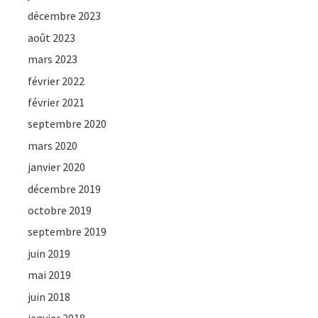
décembre 2023
août 2023
mars 2023
février 2022
février 2021
septembre 2020
mars 2020
janvier 2020
décembre 2019
octobre 2019
septembre 2019
juin 2019
mai 2019
juin 2018
janvier 2018