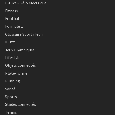
E-Bike – Vélo électrique
Fitness
Football
Formule 1
Glossaire Sport iTech
iBuzz
Jeux Olympiques
Lifestyle
Objets connectés
Plate-forme
Running
Santé
Sports
Stades connectés
Tennis