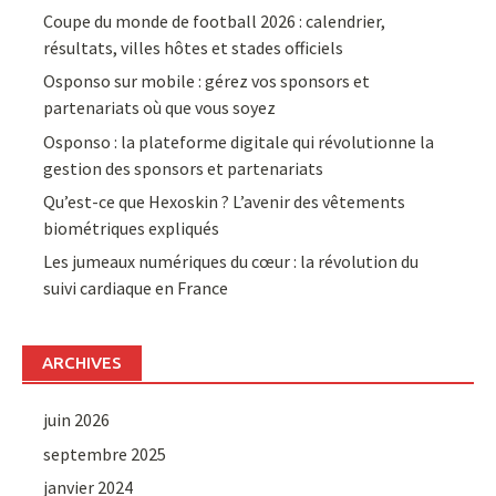
Coupe du monde de football 2026 : calendrier,
résultats, villes hôtes et stades officiels
Osponso sur mobile : gérez vos sponsors et
partenariats où que vous soyez
Osponso : la plateforme digitale qui révolutionne la
gestion des sponsors et partenariats
Qu’est-ce que Hexoskin ? L’avenir des vêtements
biométriques expliqués
Les jumeaux numériques du cœur : la révolution du
suivi cardiaque en France
ARCHIVES
juin 2026
septembre 2025
janvier 2024