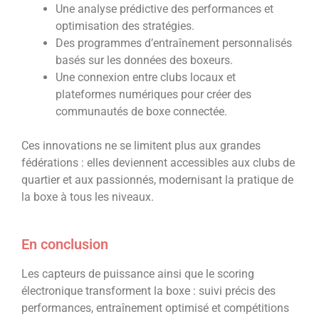
Une analyse prédictive des performances et
optimisation des stratégies.
Des programmes d’entraînement personnalisés
basés sur les données des boxeurs.
Une connexion entre clubs locaux et
plateformes numériques pour créer des
communautés de boxe connectée.
Ces innovations ne se limitent plus aux grandes
fédérations : elles deviennent accessibles aux clubs de
quartier et aux passionnés, modernisant la pratique de
la boxe à tous les niveaux.
En conclusion
Les capteurs de puissance ainsi que le scoring
électronique transforment la boxe : suivi précis des
performances, entraînement optimisé et compétitions