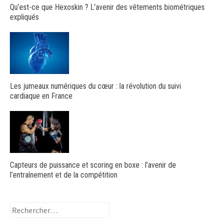
Qu’est-ce que Hexoskin ? L’avenir des vêtements biométriques
expliqués
Les jumeaux numériques du cœur : la révolution du suivi
cardiaque en France
Capteurs de puissance et scoring en boxe : l’avenir de
l’entraînement et de la compétition