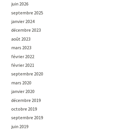
juin 2026
septembre 2025
janvier 2024
décembre 2023
août 2023
mars 2023
février 2022
février 2021
septembre 2020
mars 2020
janvier 2020
décembre 2019
octobre 2019
septembre 2019
juin 2019