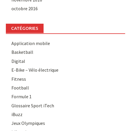
octobre 2016
CATÉGORIES
Application mobile
Basketball
Digital
E-Bike – Vélo électrique
Fitness
Football
Formule 1
Glossaire Sport iTech
iBuzz
Jeux Olympiques