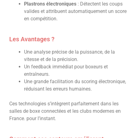
Plastrons électroniques
: Détectent les coups
valides et attribuent automatiquement un score
en compétition.
Les Avantages ?
Une analyse précise de la puissance, de la
vitesse et de la précision.
Un feedback immédiat pour boxeurs et
entraîneurs.
Une grande facilitation du scoring électronique,
réduisant les erreurs humaines.
Ces technologies s’intègrent parfaitement dans les
salles de boxe connectées et les clubs modernes en
France. pour l’instant.