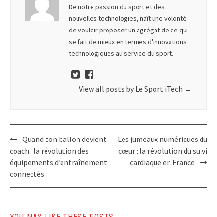
De notre passion du sport et des
nouvelles technologies, naît une volonté
de vouloir proposer un agrégat de ce qui
se fait de mieux en termes d'innovations
technologiques au service du sport.
View all posts by Le Sport iTech
→
Quand ton ballon devient
Les jumeaux numériques du
coach : la révolution des
cœur : la révolution du suivi
équipements d’entraînement
cardiaque en France
connectés
YOU MAY LIKE THESE POSTS