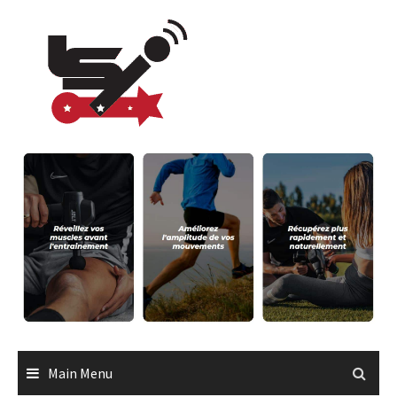
Main Menu