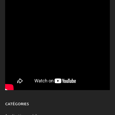
CATÉGORIES