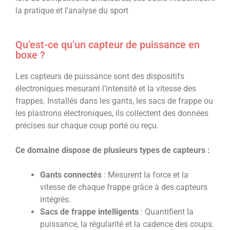
la pratique et l’analyse du sport
Qu’est-ce qu’un capteur de puissance en
boxe ?
Les capteurs de puissance sont des dispositifs
électroniques mesurant l’intensité et la vitesse des
frappes. Installés dans les gants, les sacs de frappe ou
les plastrons électroniques, ils collectent des données
précises sur chaque coup porté ou reçu.
Ce domaine dispose de plusieurs types de capteurs :
Gants connectés
: Mesurent la force et la
vitesse de chaque frappe grâce à des capteurs
intégrés.
Sacs de frappe intelligents
: Quantifient la
puissance, la régularité et la cadence des coups.