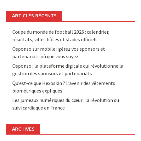
ARTICLES RÉCENTS
Coupe du monde de football 2026 : calendrier,
résultats, villes hôtes et stades officiels
Osponso sur mobile : gérez vos sponsors et
partenariats où que vous soyez
Osponso : la plateforme digitale qui révolutionne la
gestion des sponsors et partenariats
Qu’est-ce que Hexoskin ? L’avenir des vêtements
biométriques expliqués
Les jumeaux numériques du cœur : la révolution du
suivi cardiaque en France
ARCHIVES