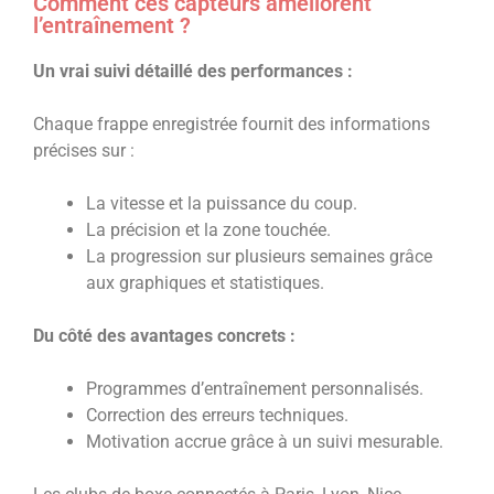
Comment ces capteurs améliorent
l’entraînement ?
Un vrai suivi détaillé des performances :
Chaque frappe enregistrée fournit des informations
précises sur :
La vitesse et la puissance du coup.
La précision et la zone touchée.
La progression sur plusieurs semaines grâce
aux graphiques et statistiques.
Du côté des avantages concrets :
Programmes d’entraînement personnalisés.
Correction des erreurs techniques.
Motivation accrue grâce à un suivi mesurable.