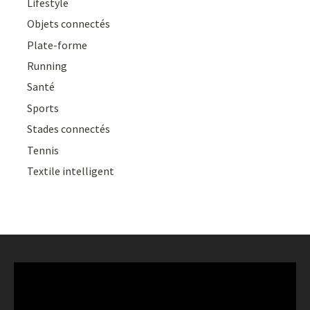
Lifestyle
Objets connectés
Plate-forme
Running
Santé
Sports
Stades connectés
Tennis
Textile intelligent