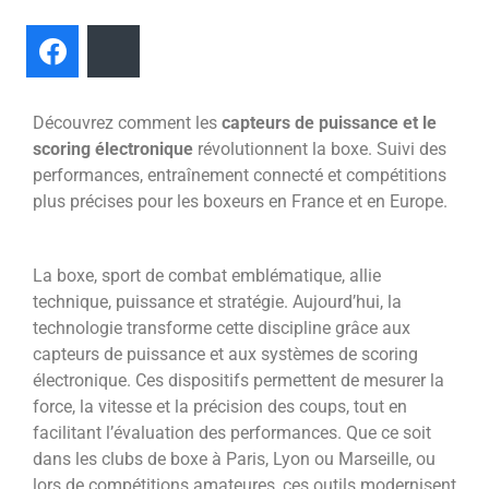
Facebook
Bluesky
Découvrez comment les
capteurs de puissance et le
scoring électronique
révolutionnent la boxe. Suivi des
performances, entraînement connecté et compétitions
plus précises pour les boxeurs en France et en Europe.
La boxe, sport de combat emblématique, allie
technique, puissance et stratégie. Aujourd’hui, la
technologie transforme cette discipline grâce aux
capteurs de puissance et aux systèmes de scoring
électronique. Ces dispositifs permettent de mesurer la
force, la vitesse et la précision des coups, tout en
facilitant l’évaluation des performances. Que ce soit
dans les clubs de boxe à Paris, Lyon ou Marseille, ou
lors de compétitions amateures, ces outils modernisent