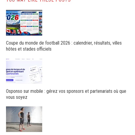
Coupe du monde de football 2026 : calendrier, résultats, villes
hôtes et stades officiels
Osponso sur mobile : gérez vos sponsors et partenariats où que
vous soyez