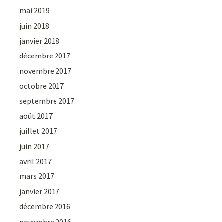
mai 2019
juin 2018
janvier 2018
décembre 2017
novembre 2017
octobre 2017
septembre 2017
août 2017
juillet 2017
juin 2017
avril 2017
mars 2017
janvier 2017
décembre 2016
novembre 2016