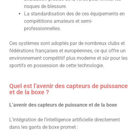
risques de blessure.
La standardisation des de ces équipements en
compétitions amateurs et semi-
professionnelles.
Ces systèmes sont adoptés par de nombreux clubs et
fédérations françaises et européennes, ce qui offre un
environnement compétitif plus moderne et sûr pour les
sportifs en possession de cette technologie.
Quel est l’avenir des capteurs de puissance
et de la boxe ?
L’avenir des capteurs de puissance et de la boxe
L’intégration de l’intelligence artificielle directement
dans les gants de boxe promet :