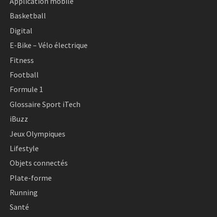
Application mobile
Basketball
Digital
E-Bike – Vélo électrique
Fitness
Football
Formule 1
Glossaire Sport iTech
iBuzz
Jeux Olympiques
Lifestyle
Objets connectés
Plate-forme
Running
Santé