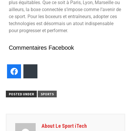
plus équitables. Que ce soit à Paris, Lyon, Marseille ou
ailleurs, la boxe connectée s’impose comme l’avenir de
ce sport. Pour les boxeurs et entraîneurs, adopter ces
technologies est désormais un atout indispensable
pour progresser et performer.
Commentaires Facebook
Facebook
Bluesky
POSTED UNDER
SPORTS
About Le Sport iTech